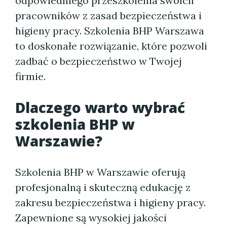
odpowiedniego przeszkolenia swoich
pracowników z zasad bezpieczeństwa i
higieny pracy. Szkolenia BHP Warszawa
to doskonałe rozwiązanie, które pozwoli
zadbać o bezpieczeństwo w Twojej
firmie.
Dlaczego warto wybrać
szkolenia BHP w
Warszawie?
Szkolenia BHP w Warszawie oferują
profesjonalną i skuteczną edukację z
zakresu bezpieczeństwa i higieny pracy.
Zapewnione są wysokiej jakości