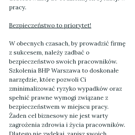
pracy.
Bezpieczeństwo to priorytet!
W obecnych czasach, by prowadzić firmę
z sukcesem, należy zadbać o
bezpieczeństwo swoich pracowników.
Szkolenia BHP Warszawa to doskonałe
narzędzie, które pozwoli Ci
zminimalizować ryzyko wypadków oraz
spełnić prawne wymogi związane z
bezpieczeństwem w miejscu pracy.
Żaden cel biznesowy nie jest warty
zagrożenia zdrowia i życia pracowników.
Dlatego nie zwlekaj, zapisz swoich