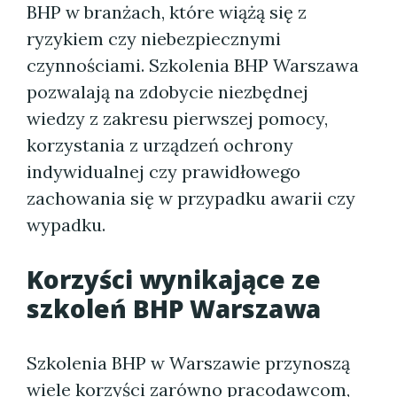
BHP w branżach, które wiążą się z
ryzykiem czy niebezpiecznymi
czynnościami. Szkolenia BHP Warszawa
pozwalają na zdobycie niezbędnej
wiedzy z zakresu pierwszej pomocy,
korzystania z urządzeń ochrony
indywidualnej czy prawidłowego
zachowania się w przypadku awarii czy
wypadku.
Korzyści wynikające ze
szkoleń BHP Warszawa
Szkolenia BHP w Warszawie przynoszą
wiele korzyści zarówno pracodawcom,