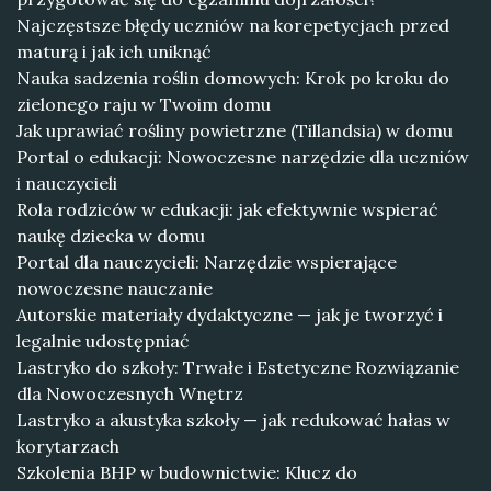
Najczęstsze błędy uczniów na korepetycjach przed
maturą i jak ich uniknąć
Nauka sadzenia roślin domowych: Krok po kroku do
zielonego raju w Twoim domu
Jak uprawiać rośliny powietrzne (Tillandsia) w domu
Portal o edukacji: Nowoczesne narzędzie dla uczniów
i nauczycieli
Rola rodziców w edukacji: jak efektywnie wspierać
naukę dziecka w domu
Portal dla nauczycieli: Narzędzie wspierające
nowoczesne nauczanie
Autorskie materiały dydaktyczne — jak je tworzyć i
legalnie udostępniać
Lastryko do szkoły: Trwałe i Estetyczne Rozwiązanie
dla Nowoczesnych Wnętrz
Lastryko a akustyka szkoły — jak redukować hałas w
korytarzach
Szkolenia BHP w budownictwie: Klucz do