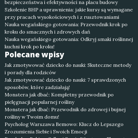
bezpieczeństwa i efektywności na placu budowy
Szkolenie BHP a uprawnienia: jakie kursy są wymagane
przy pracach wysokościowych i z rusztowaniami
Nauka wegańskiego gotowania: Przewodnik krok po
kroku do smacznych i zdrowych dań
Nauka wegańskiego gotowania: Odkryj smaki roślinnej
kuchni krok po kroku!
Polecane wpisy
Jak zmotywować dziecko do nauki: Skuteczne metody
i porady dla rodziców
Jak zmotywować dziecko do nauki: 7 sprawdzonych
sposobów, które zadziałają!
Monstera jak dbać: Kompletny przewodnik po
pielęgnacji popularnej rośliny
Monstera jak dbać: Przewodnik do zdrowej i bujnej
rośliny w Twoim domu!
Psycholog Warszawa Bemowo: Klucz do Lepszego
Zrozumienia Siebie i Swoich Emocji