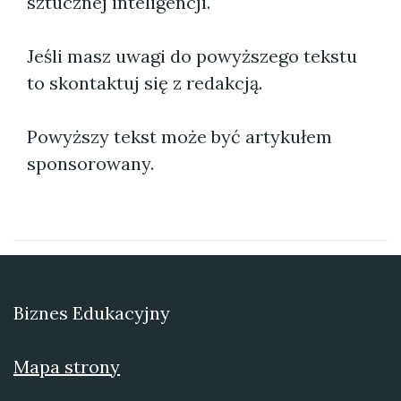
sztucznej inteligencji.
Jeśli masz uwagi do powyższego tekstu
to skontaktuj się z redakcją.
Powyższy tekst może być artykułem
sponsorowany.
Biznes Edukacyjny
Mapa strony