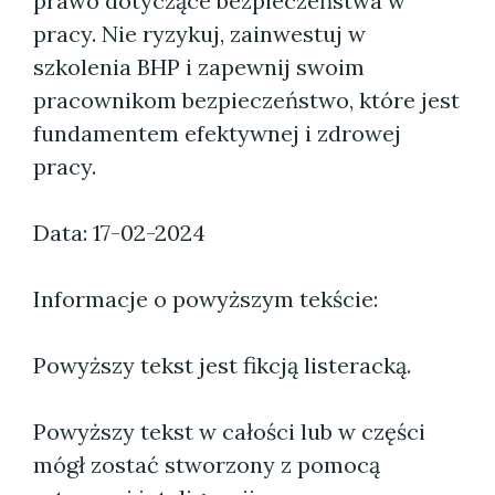
prawo dotyczące bezpieczeństwa w
pracy. Nie ryzykuj, zainwestuj w
szkolenia BHP i zapewnij swoim
pracownikom bezpieczeństwo, które jest
fundamentem efektywnej i zdrowej
pracy.
Data: 17-02-2024
Informacje o powyższym tekście:
Powyższy tekst jest fikcją listeracką.
Powyższy tekst w całości lub w części
mógł zostać stworzony z pomocą