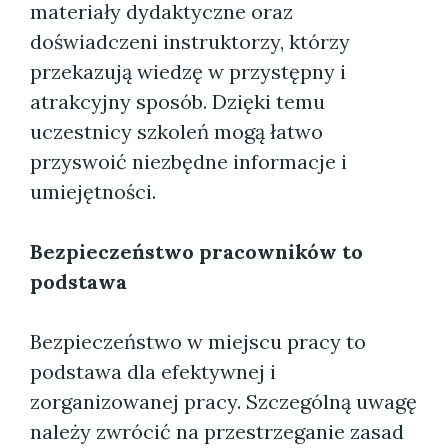
materiały dydaktyczne oraz
doświadczeni instruktorzy, którzy
przekazują wiedzę w przystępny i
atrakcyjny sposób. Dzięki temu
uczestnicy szkoleń mogą łatwo
przyswoić niezbędne informacje i
umiejętności.
Bezpieczeństwo pracowników to
podstawa
Bezpieczeństwo w miejscu pracy to
podstawa dla efektywnej i
zorganizowanej pracy. Szczególną uwagę
należy zwrócić na przestrzeganie zasad