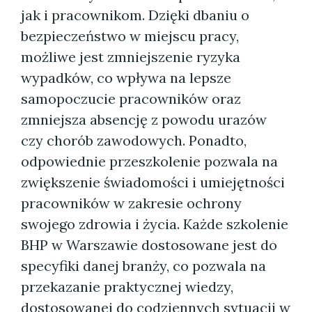
jak i pracownikom. Dzięki dbaniu o
bezpieczeństwo w miejscu pracy,
możliwe jest zmniejszenie ryzyka
wypadków, co wpływa na lepsze
samopoczucie pracowników oraz
zmniejsza absencję z powodu urazów
czy chorób zawodowych. Ponadto,
odpowiednie przeszkolenie pozwala na
zwiększenie świadomości i umiejętności
pracowników w zakresie ochrony
swojego zdrowia i życia. Każde szkolenie
BHP w Warszawie dostosowane jest do
specyfiki danej branży, co pozwala na
przekazanie praktycznej wiedzy,
dostosowanej do codziennych sytuacji w