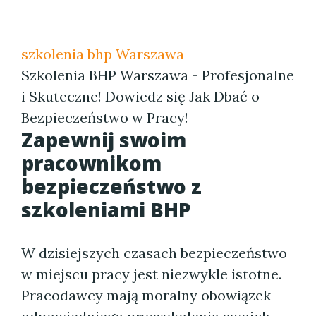
szkolenia bhp Warszawa
Szkolenia BHP Warszawa - Profesjonalne
i Skuteczne! Dowiedz się Jak Dbać o
Bezpieczeństwo w Pracy!
Zapewnij swoim
pracownikom
bezpieczeństwo z
szkoleniami BHP
W dzisiejszych czasach bezpieczeństwo
w miejscu pracy jest niezwykle istotne.
Pracodawcy mają moralny obowiązek