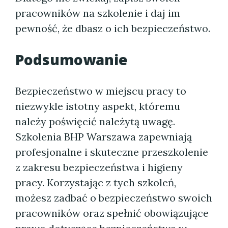
pracowników na szkolenie i daj im
pewność, że dbasz o ich bezpieczeństwo.
Podsumowanie
Bezpieczeństwo w miejscu pracy to
niezwykle istotny aspekt, któremu
należy poświęcić należytą uwagę.
Szkolenia BHP Warszawa zapewniają
profesjonalne i skuteczne przeszkolenie
z zakresu bezpieczeństwa i higieny
pracy. Korzystając z tych szkoleń,
możesz zadbać o bezpieczeństwo swoich
pracowników oraz spełnić obowiązujące