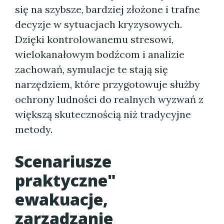
się na szybsze, bardziej złożone i trafne
decyzje w sytuacjach kryzysowych.
Dzięki kontrolowanemu stresowi,
wielokanałowym bodźcom i analizie
zachowań, symulacje te stają się
narzędziem, które przygotowuje służby
ochrony ludności do realnych wyzwań z
większą skutecznością niż tradycyjne
metody.
Scenariusze
praktyczne"
ewakuacje,
zarządzanie