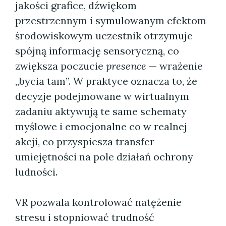
jakości grafice, dźwiękom
przestrzennym i symulowanym efektom
środowiskowym uczestnik otrzymuje
spójną informację sensoryczną, co
zwiększa poczucie
presence
— wrażenie
„bycia tam”. W praktyce oznacza to, że
decyzje podejmowane w wirtualnym
zadaniu aktywują te same schematy
myślowe i emocjonalne co w realnej
akcji, co przyspiesza transfer
umiejętności na pole działań ochrony
ludności.
VR pozwala kontrolować natężenie
stresu i stopniować trudność