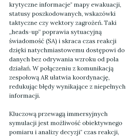
krytyczne informacje" mapy ewakuacji,
statusy poszkodowanych, wskazówki
taktyczne czy wektory zagrożeń. Taki
„heads-up” poprawia sytuacyjną
świadomość (SA) i skraca czas reakcji
dzięki natychmiastowemu dostępowi do
danych bez odrywania wzroku od pola
działań. W połączeniu z komunikacją
zespołową AR ułatwia koordynację,
redukując błędy wynikające z niepełnych
informacji.
Kluczową przewagą immersyjnych
symulacji jest możliwość obiektywnego
pomiaru i analizy decyzji" czas reakcji,