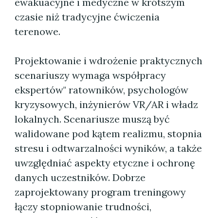
ewakuacyjne i medyczne w krótszym
czasie niż tradycyjne ćwiczenia
terenowe.
Projektowanie i wdrożenie praktycznych
scenariuszy wymaga współpracy
ekspertów" ratowników, psychologów
kryzysowych, inżynierów VR/AR i władz
lokalnych. Scenariusze muszą być
walidowane pod kątem realizmu, stopnia
stresu i odtwarzalności wyników, a także
uwzględniać aspekty etyczne i ochronę
danych uczestników. Dobrze
zaprojektowany program treningowy
łączy stopniowanie trudności,