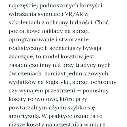
najczęściej podnoszonych korzyści
wdrażania symulacji VR/AR w
szkoleniach z ochrony ludności. Choć
początkowe nakłady na sprzęt,
oprogramowanie i stworzenie
realistycznych scenariuszy bywają
znaczące, to model kosztów jest
zasadniczo inny niż przy tradycyjnych
ćwiczeniach" zamiast jednorazowych
wydatków na logistykę, sprzęt ochronny
czy wynajem przestrzeni — ponosimy
koszty rozwojowe, które przy
powtarzalnym użyciu szybko się
amortyzują. W praktyce oznacza to
niższe koszty na uczestnika w miarę