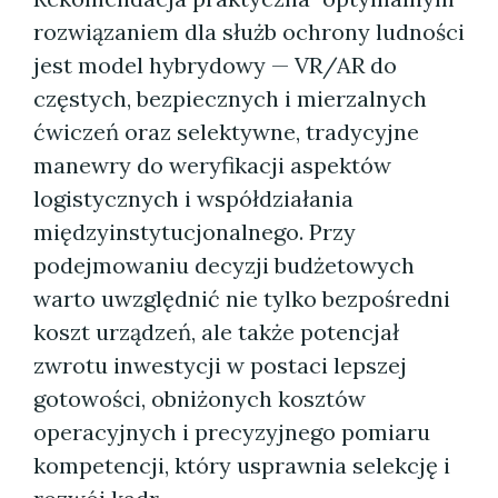
rozwiązaniem dla służb ochrony ludności
jest model hybrydowy — VR/AR do
częstych, bezpiecznych i mierzalnych
ćwiczeń oraz selektywne, tradycyjne
manewry do weryfikacji aspektów
logistycznych i współdziałania
międzyinstytucjonalnego. Przy
podejmowaniu decyzji budżetowych
warto uwzględnić nie tylko bezpośredni
koszt urządzeń, ale także potencjał
zwrotu inwestycji w postaci lepszej
gotowości, obniżonych kosztów
operacyjnych i precyzyjnego pomiaru
kompetencji, który usprawnia selekcję i