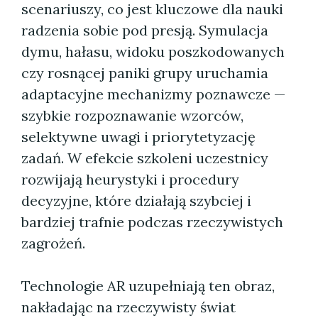
scenariuszy, co jest kluczowe dla nauki
radzenia sobie pod presją. Symulacja
dymu, hałasu, widoku poszkodowanych
czy rosnącej paniki grupy uruchamia
adaptacyjne mechanizmy poznawcze —
szybkie rozpoznawanie wzorców,
selektywne uwagi i priorytetyzację
zadań. W efekcie szkoleni uczestnicy
rozwijają heurystyki i procedury
decyzyjne, które działają szybciej i
bardziej trafnie podczas rzeczywistych
zagrożeń.
Technologie AR uzupełniają ten obraz,
nakładając na rzeczywisty świat