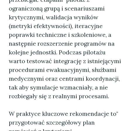
ograniczoną grupą i scenariuszami
krytycznymi, walidacja wyników
(metryki efektywności), iteracyjne
poprawki techniczne i szkoleniowe, a
następnie rozszerzenie programów na
kolejne jednostki. Podczas pilotażu
warto testować integrację z istniejącymi
procedurami ewakuacyjnymi, służbami
medycznymi oraz centrami koordynacji,
tak aby symulacje wzmacniały, a nie
rozbiegały się z realnymi procesami.
W praktyce kluczowe rekomendacje to"
przygotować szczegółowy plan