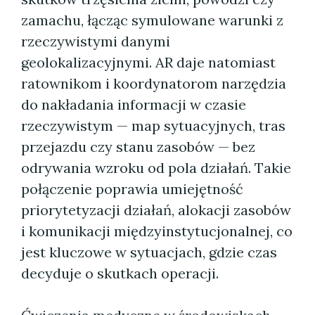
zamachu, łącząc symulowane warunki z
rzeczywistymi danymi
geolokalizacyjnymi. AR daje natomiast
ratownikom i koordynatorom narzędzia
do nakładania informacji w czasie
rzeczywistym — map sytuacyjnych, tras
przejazdu czy stanu zasobów — bez
odrywania wzroku od pola działań. Takie
połączenie poprawia umiejętność
priorytetyzacji działań, alokacji zasobów
i komunikacji międzyinstytucjonalnej, co
jest kluczowe w sytuacjach, gdzie czas
decyduje o skutkach operacji.