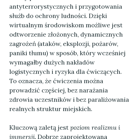
antyterrorystycznych i przygotowania
służb do ochrony ludności. Dzięki
wirtualnym środowiskom możliwe jest
odtworzenie złożonych, dynamicznych
zagrożeń (ataków, eksplozji, pożarów,
paniki tłumu) w sposób, który wcześniej
wymagałby dużych nakładów
logistycznych i ryzyka dla ćwiczących.
To oznacza, że ćwiczenia można
prowadzić częściej, bez narażania
zdrowia uczestników i bez paraliżowania
realnych struktur miejskich.
Kluczową zaletą jest
poziom realizmu i
immersji
. Dobrze zaprojektowana