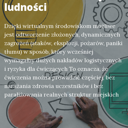
ludności
Dzięki wirtualnym środowiskom możliwe
jest odtworzenie złożonych, dynamicznych
zagrożeń (ataków, eksplozji, pożarów, paniki
tłumu) w sposób, który wcześniej
wymagałby dużych nakładów logistycznych
i ryzyka dla ćwiczących To oznacza, że
ćwiczenia można prowadzić częściej, bez
narażania zdrowia uczestników i bez
paraliżowania realnych struktur miejskich