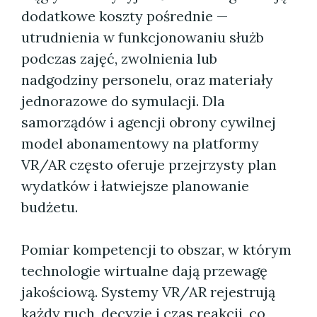
dodatkowe koszty pośrednie —
utrudnienia w funkcjonowaniu służb
podczas zajęć, zwolnienia lub
nadgodziny personelu, oraz materiały
jednorazowe do symulacji. Dla
samorządów i agencji obrony cywilnej
model abonamentowy na platformy
VR/AR często oferuje przejrzysty plan
wydatków i łatwiejsze planowanie
budżetu.
Pomiar kompetencji to obszar, w którym
technologie wirtualne dają przewagę
jakościową. Systemy VR/AR rejestrują
każdy ruch, decyzję i czas reakcji, co