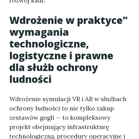
rozwój kadr.
Wdrożenie w praktyce"
wymagania
technologiczne,
logistyczne i prawne
dla służb ochrony
ludności
Wdrożenie symulacji VR i AR w służbach
ochrony ludności to nie tylko zakup
zestawów gogli — to kompleksowy
projekt obejmujący infrastrukturę
technologiczną, procedury operacyjne i