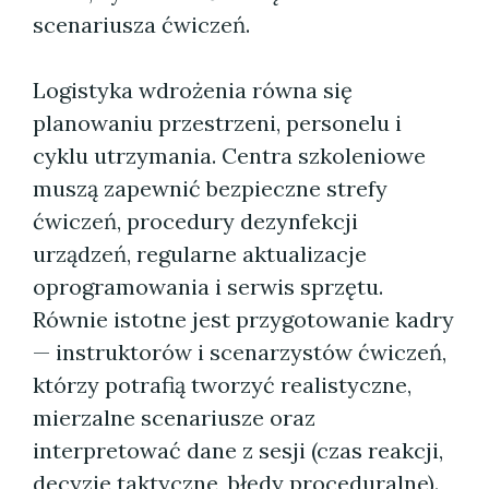
scenariusza ćwiczeń.
Logistyka wdrożenia równa się
planowaniu przestrzeni, personelu i
cyklu utrzymania. Centra szkoleniowe
muszą zapewnić bezpieczne strefy
ćwiczeń, procedury dezynfekcji
urządzeń, regularne aktualizacje
oprogramowania i serwis sprzętu.
Równie istotne jest przygotowanie kadry
— instruktorów i scenarzystów ćwiczeń,
którzy potrafią tworzyć realistyczne,
mierzalne scenariusze oraz
interpretować dane z sesji (czas reakcji,
decyzje taktyczne, błędy proceduralne).