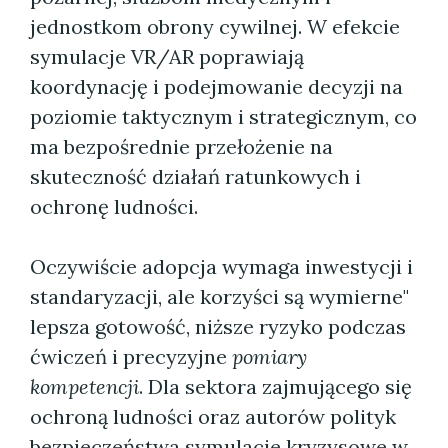
jednostkom obrony cywilnej. W efekcie
symulacje VR/AR poprawiają
koordynację i podejmowanie decyzji na
poziomie taktycznym i strategicznym, co
ma bezpośrednie przełożenie na
skuteczność działań ratunkowych i
ochronę ludności.
Oczywiście adopcja wymaga inwestycji i
standaryzacji, ale korzyści są wymierne"
lepsza gotowość, niższe ryzyko podczas
ćwiczeń i precyzyjne
pomiary
kompetencji
. Dla sektora zajmującego się
ochroną ludności oraz autorów polityk
bezpieczeństwa symulacje kryzysowe w