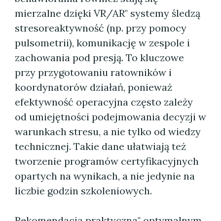
mierzalne dzięki VR/AR" systemy śledzą
stresoreaktywność (np. przy pomocy
pulsometrii), komunikację w zespole i
zachowania pod presją. To kluczowe
przy przygotowaniu ratowników i
koordynatorów działań, ponieważ
efektywność operacyjna często zależy
od umiejętności podejmowania decyzji w
warunkach stresu, a nie tylko od wiedzy
technicznej. Takie dane ułatwiają też
tworzenie programów certyfikacyjnych
opartych na wynikach, a nie jedynie na
liczbie godzin szkoleniowych.
Rekomendacja praktyczna" optymalnym