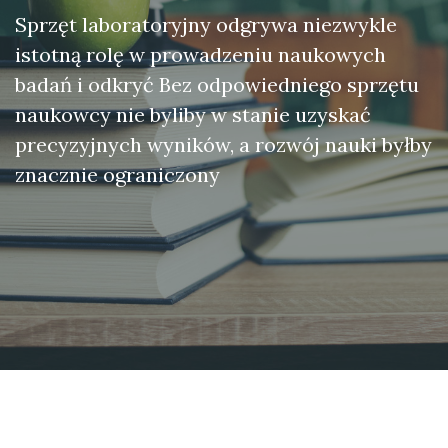
Sprzęt laboratoryjny odgrywa niezwykle
istotną rolę w prowadzeniu naukowych
badań i odkryć Bez odpowiedniego sprzętu
naukowcy nie byliby w stanie uzyskać
precyzyjnych wyników, a rozwój nauki byłby
znacznie ograniczony