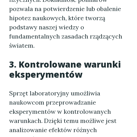
pozwala na potwierdzenie lub obalenie
hipotez naukowych, które tworzą
podstawy naszej wiedzy o
fundamentalnych zasadach rządzących
światem.
3. Kontrolowane warunki
eksperymentów
Sprzęt laboratoryjny umożliwia
naukowcom przeprowadzanie
eksperymentów w kontrolowanych
warunkach. Dzięki temu możliwe jest
analizowanie efektów różnych