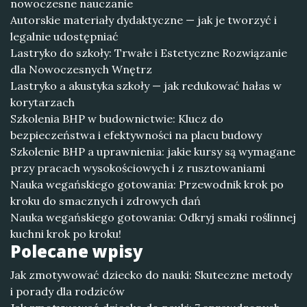
nowoczesne nauczanie
Autorskie materiały dydaktyczne — jak je tworzyć i
legalnie udostępniać
Lastryko do szkoły: Trwałe i Estetyczne Rozwiązanie
dla Nowoczesnych Wnętrz
Lastryko a akustyka szkoły — jak redukować hałas w
korytarzach
Szkolenia BHP w budownictwie: Klucz do
bezpieczeństwa i efektywności na placu budowy
Szkolenie BHP a uprawnienia: jakie kursy są wymagane
przy pracach wysokościowych i z rusztowaniami
Nauka wegańskiego gotowania: Przewodnik krok po
kroku do smacznych i zdrowych dań
Nauka wegańskiego gotowania: Odkryj smaki roślinnej
kuchni krok po kroku!
Polecane wpisy
Jak zmotywować dziecko do nauki: Skuteczne metody
i porady dla rodziców