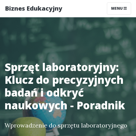
Biznes Edukacyjny
MENU
Sprzęt laboratoryjny:
Klucz do precyzyjnych
badań i odkryć
naukowych - Poradnik
Wprowadzenie do sprzętu laboratoryjnego