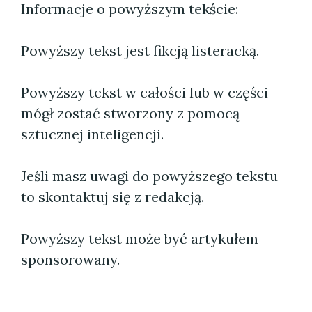
Informacje o powyższym tekście:
Powyższy tekst jest fikcją listeracką.
Powyższy tekst w całości lub w części
mógł zostać stworzony z pomocą
sztucznej inteligencji.
Jeśli masz uwagi do powyższego tekstu
to skontaktuj się z redakcją.
Powyższy tekst może być artykułem
sponsorowany.