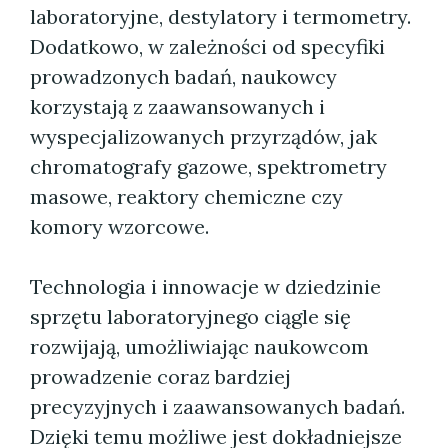
laboratoryjne, destylatory i termometry.
Dodatkowo, w zależności od specyfiki
prowadzonych badań, naukowcy
korzystają z zaawansowanych i
wyspecjalizowanych przyrządów, jak
chromatografy gazowe, spektrometry
masowe, reaktory chemiczne czy
komory wzorcowe.
Technologia i innowacje w dziedzinie
sprzętu laboratoryjnego ciągle się
rozwijają, umożliwiając naukowcom
prowadzenie coraz bardziej
precyzyjnych i zaawansowanych badań.
Dzięki temu możliwe jest dokładniejsze