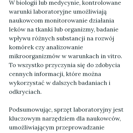
W biologii lub medycynie, kontrolowane
warunki laboratoryjne umożliwiają
naukowcom monitorowanie działania
leków na tkanki lub organizmy, badanie
wpływu różnych substancji na rozwój
komórek czy analizowanie
mikroorganizmów w warunkach in vitro.
To wszystko przyczynia się do zdobycia
cennych informacji, które można
wykorzystać w dalszych badaniach i
odkryciach.
Podsumowując, sprzęt laboratoryjny jest
kluczowym narzędziem dla naukowców,
umożliwiającym przeprowadzanie