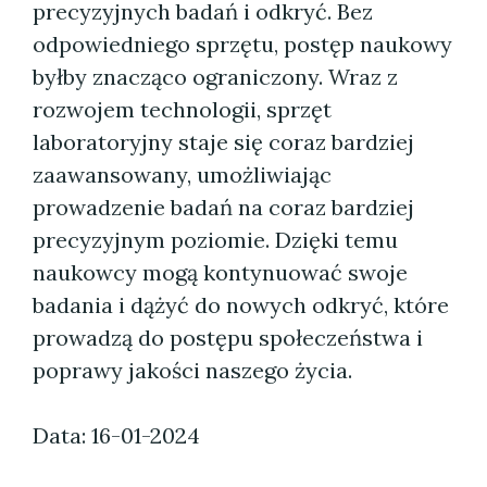
precyzyjnych badań i odkryć. Bez
odpowiedniego sprzętu, postęp naukowy
byłby znacząco ograniczony. Wraz z
rozwojem technologii, sprzęt
laboratoryjny staje się coraz bardziej
zaawansowany, umożliwiając
prowadzenie badań na coraz bardziej
precyzyjnym poziomie. Dzięki temu
naukowcy mogą kontynuować swoje
badania i dążyć do nowych odkryć, które
prowadzą do postępu społeczeństwa i
poprawy jakości naszego życia.
Data: 16-01-2024