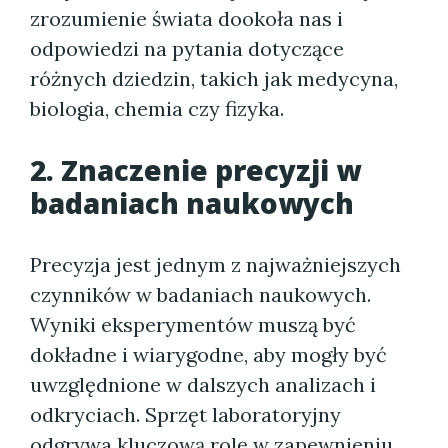
zrozumienie świata dookoła nas i
odpowiedzi na pytania dotyczące
różnych dziedzin, takich jak medycyna,
biologia, chemia czy fizyka.
2. Znaczenie precyzji w
badaniach naukowych
Precyzja jest jednym z najważniejszych
czynników w badaniach naukowych.
Wyniki eksperymentów muszą być
dokładne i wiarygodne, aby mogły być
uwzględnione w dalszych analizach i
odkryciach. Sprzęt laboratoryjny
odgrywa kluczową rolę w zapewnieniu