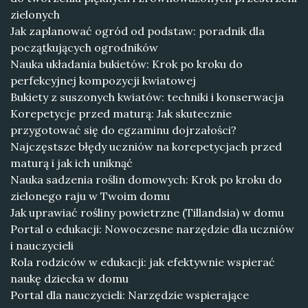
zielonych
Jak zaplanować ogród od podstaw: poradnik dla
początkujących ogrodników
Nauka układania bukietów: Krok po kroku do
perfekcyjnej kompozycji kwiatowej
Bukiety z suszonych kwiatów: techniki i konserwacja
Korepetycje przed maturą: Jak skutecznie
przygotować się do egzaminu dojrzałości?
Najczęstsze błędy uczniów na korepetycjach przed
maturą i jak ich uniknąć
Nauka sadzenia roślin domowych: Krok po kroku do
zielonego raju w Twoim domu
Jak uprawiać rośliny powietrzne (Tillandsia) w domu
Portal o edukacji: Nowoczesne narzędzie dla uczniów
i nauczycieli
Rola rodziców w edukacji: jak efektywnie wspierać
naukę dziecka w domu
Portal dla nauczycieli: Narzędzie wspierające