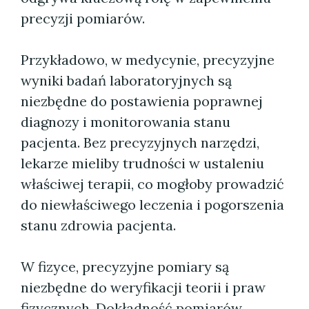
precyzji pomiarów.
Przykładowo, w medycynie, precyzyjne
wyniki badań laboratoryjnych są
niezbędne do postawienia poprawnej
diagnozy i monitorowania stanu
pacjenta. Bez precyzyjnych narzędzi,
lekarze mieliby trudności w ustaleniu
właściwej terapii, co mogłoby prowadzić
do niewłaściwego leczenia i pogorszenia
stanu zdrowia pacjenta.
W fizyce, precyzyjne pomiary są
niezbędne do weryfikacji teorii i praw
fizycznych. Dokładność pomiarów