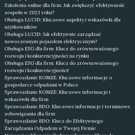
Szkolenia online dla firm: Jak zwiększyć efektywność
zespołu w 2023 roku?
Obsługa LUCID: Kluczowe aspekty i wskazówki dla
użytkowników
Obsługa LUCID: Jak efektywnie zarządzać
nowoczesnym pojazdem elektrycznym?
Obsługa ESG dla firm: Klucz do zrównoważonego
rozwoju i konkurencyjności na rynku
Obsługa ESG dla firm: Klucz do zrównoważonego
rozwoju i konkurencyjności!
Sprawozdanie KOBiZE: Kluczowe informacje o
gospodarce odpadami w Polsce
Sprawozdanie KOBiZE: Kluczowe informacje i
wskazówki dla firm
Sprawozdanie BDO: Kluczowe informacje i terminowe
zobowiązania dla firm
Sprawozdanie BDO: Klucz do Efektywnego
Zarządzania Odpadem w Twojej Firmie