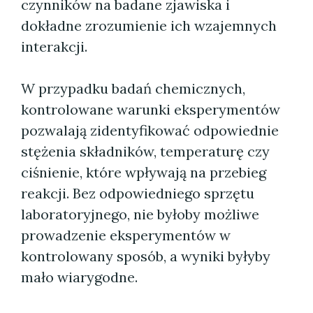
czynników na badane zjawiska i
dokładne zrozumienie ich wzajemnych
interakcji.
W przypadku badań chemicznych,
kontrolowane warunki eksperymentów
pozwalają zidentyfikować odpowiednie
stężenia składników, temperaturę czy
ciśnienie, które wpływają na przebieg
reakcji. Bez odpowiedniego sprzętu
laboratoryjnego, nie byłoby możliwe
prowadzenie eksperymentów w
kontrolowany sposób, a wyniki byłyby
mało wiarygodne.