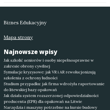
Biznes Edukacyjny
Mapa strony
Najnowsze wpisy
Jak szkolić seniorów i osoby niepełnosprawne w
zakresie obrony cywilnej
Symulacje kryzysowe: jak VR i AR rewolucjonizują
szkolenia z ochrony ludności
Studium przypadku: jak firma wdrożyła raportowanie
do litewskiej bazy opakowań
Jak działa system rozszerzonej odpowiedzialności
producenta (EPR) dla opakowań na Litwie
Narzędzia i maszyny potrzebne na kursie budowy