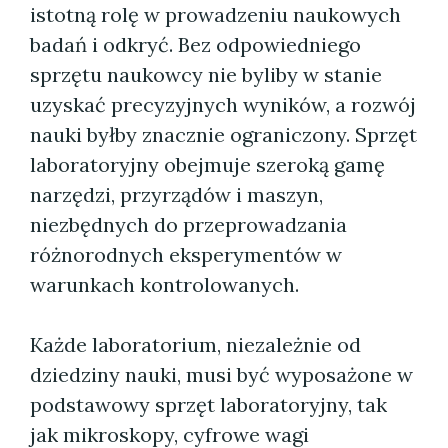
istotną rolę w prowadzeniu naukowych
badań i odkryć. Bez odpowiedniego
sprzętu naukowcy nie byliby w stanie
uzyskać precyzyjnych wyników, a rozwój
nauki byłby znacznie ograniczony. Sprzęt
laboratoryjny obejmuje szeroką gamę
narzędzi, przyrządów i maszyn,
niezbędnych do przeprowadzania
różnorodnych eksperymentów w
warunkach kontrolowanych.
Każde laboratorium, niezależnie od
dziedziny nauki, musi być wyposażone w
podstawowy sprzęt laboratoryjny, tak
jak mikroskopy, cyfrowe wagi