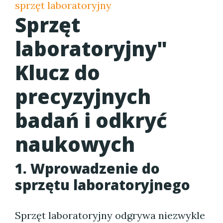
sprzęt laboratoryjny
Sprzęt
laboratoryjny"
Klucz do
precyzyjnych
badań i odkryć
naukowych
1. Wprowadzenie do
sprzętu laboratoryjnego
Sprzęt laboratoryjny odgrywa niezwykle