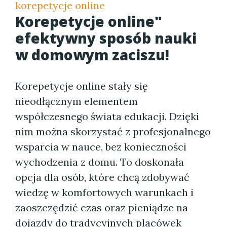
korepetycje online
Korepetycje online"
efektywny sposób nauki
w domowym zaciszu!
Korepetycje online stały się
nieodłącznym elementem
współczesnego świata edukacji. Dzięki
nim można skorzystać z profesjonalnego
wsparcia w nauce, bez konieczności
wychodzenia z domu. To doskonała
opcja dla osób, które chcą zdobywać
wiedzę w komfortowych warunkach i
zaoszczędzić czas oraz pieniądze na
dojazdy do tradycyjnych placówek