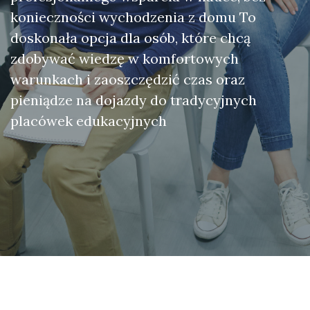
konieczności wychodzenia z domu To
doskonała opcja dla osób, które chcą
zdobywać wiedzę w komfortowych
warunkach i zaoszczędzić czas oraz
pieniądze na dojazdy do tradycyjnych
placówek edukacyjnych