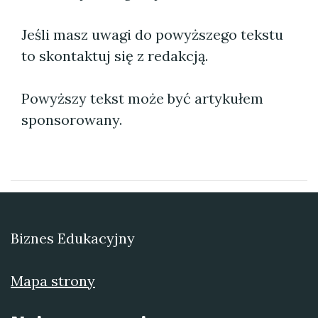
Jeśli masz uwagi do powyższego tekstu
to skontaktuj się z redakcją.
Powyższy tekst może być artykułem
sponsorowany.
Biznes Edukacyjny
Mapa strony