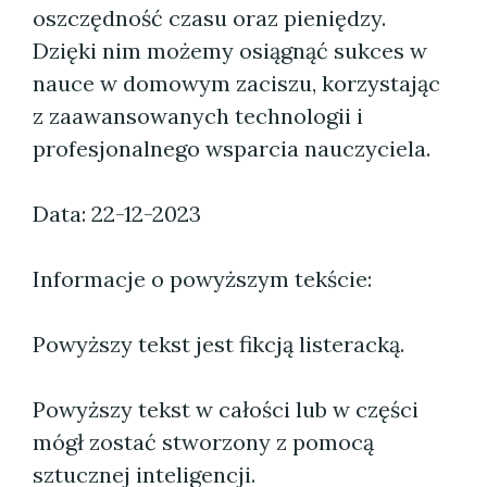
oszczędność czasu oraz pieniędzy.
Dzięki nim możemy osiągnąć sukces w
nauce w domowym zaciszu, korzystając
z zaawansowanych technologii i
profesjonalnego wsparcia nauczyciela.
Data: 22-12-2023
Informacje o powyższym tekście:
Powyższy tekst jest fikcją listeracką.
Powyższy tekst w całości lub w części
mógł zostać stworzony z pomocą
sztucznej inteligencji.