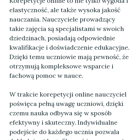
Korepetycje online to nie tylko wygoda i
elastyczność, ale także wysoka jakość
nauczania. Nauczyciele prowadzący
takie zajęcia są specjalistami w swoich
dziedzinach, posiadają odpowiednie
kwalifikacje i doświadczenie edukacyjne.
Dzięki temu uczniowie mają pewność, że
otrzymują kompleksowe wsparcie i
fachową pomoc w nauce.
W trakcie korepetycji online nauczyciel
poświęca pełną uwagę uczniowi, dzięki
czemu nauka odbywa się w sposób
efektywny i skuteczny. Indywidualne
podejście do każdego ucznia pozwala