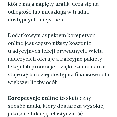
które mają napięty grafik, uczą się na
odległość lub mieszkają w trudno
dostępnych miejscach.
Dodatkowym aspektem korepetycji
online jest często niższy koszt niż
tradycyjnych lekcji prywatnych. Wielu
nauczycieli oferuje atrakcyjne pakiety
lekcji lub promocje, dzięki czemu nauka
staje się bardziej dostępna finansowo dla
większej liczby osób.
Korepetycje online
to skuteczny
sposób nauki, który dostarcza wysokiej
jakości edukację, elastyczność i