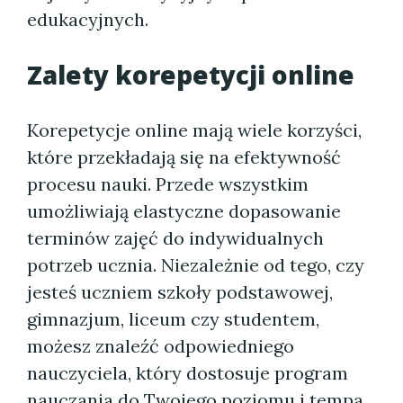
edukacyjnych.
Zalety korepetycji online
Korepetycje online mają wiele korzyści,
które przekładają się na efektywność
procesu nauki. Przede wszystkim
umożliwiają elastyczne dopasowanie
terminów zajęć do indywidualnych
potrzeb ucznia. Niezależnie od tego, czy
jesteś uczniem szkoły podstawowej,
gimnazjum, liceum czy studentem,
możesz znaleźć odpowiedniego
nauczyciela, który dostosuje program
nauczania do Twojego poziomu i tempa