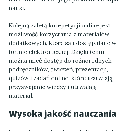
nauki.
Kolejną zaletą korepetycji online jest
możliwość korzystania z materiałów
dodatkowych, które są udostępniane w
formie elektronicznej. Dzięki temu
można mieć dostęp do różnorodnych
podręczników, ćwiczeń, prezentacji,
quizów i zadań online, które ułatwiają
przyswajanie wiedzy i utrwalają
materiał.
Wysoka jakość nauczania