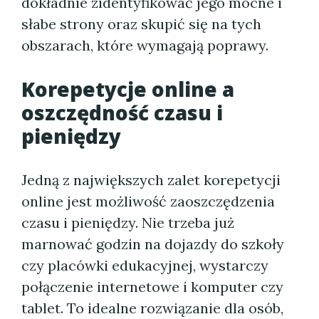
dokładnie zidentyfikować jego mocne i
słabe strony oraz skupić się na tych
obszarach, które wymagają poprawy.
Korepetycje online a
oszczędność czasu i
pieniędzy
Jedną z największych zalet korepetycji
online jest możliwość zaoszczędzenia
czasu i pieniędzy. Nie trzeba już
marnować godzin na dojazdy do szkoły
czy placówki edukacyjnej, wystarczy
połączenie internetowe i komputer czy
tablet. To idealne rozwiązanie dla osób,