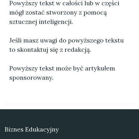
Powyższy tekst w całości lub w części
mógł zostać stworzony z pomocą
sztucznej inteligencji.
Jeśli masz uwagi do powyższego tekstu
to skontaktuj się z redakcją.
Powyższy tekst może być artykułem
sponsorowany.
Biznes Edukacyjny