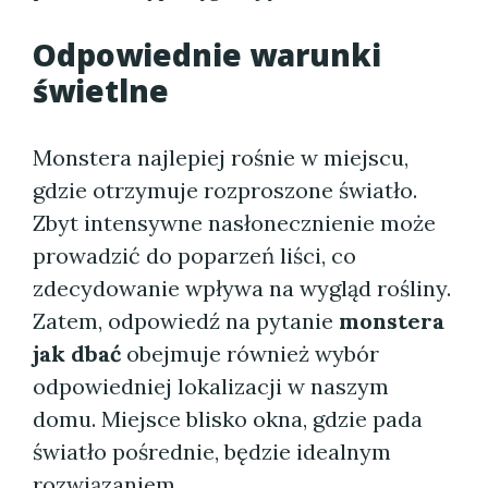
Odpowiednie warunki
świetlne
Monstera najlepiej rośnie w miejscu,
gdzie otrzymuje rozproszone światło.
Zbyt intensywne nasłonecznienie może
prowadzić do poparzeń liści, co
zdecydowanie wpływa na wygląd rośliny.
Zatem, odpowiedź na pytanie
monstera
jak dbać
obejmuje również wybór
odpowiedniej lokalizacji w naszym
domu. Miejsce blisko okna, gdzie pada
światło pośrednie, będzie idealnym
rozwiązaniem.