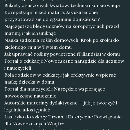
Bukiety z suszonych kwiatów: techniki i konserwacja
Korepetycje przed maturą: Jak skutecznie
przygotować się do egzaminu dojrzałości?
Najczęstsze błędy uczniów na korepetycjach przed
maturą i jak ich uniknąć
Nauka sadzenia roślin domowych: Krok po kroku do
zielonego raju w Twoim domu
Jak uprawiać rośliny powietrzne (Tillandsia) w domu
Portal o edukacji: Nowoczesne narzędzie dla uczniów
i nauczycieli
Rola rodziców w edukacji: jak efektywnie wspierać
naukę dziecka w domu
Portal dla nauczycieli: Narzędzie wspierające
nowoczesne nauczanie
Autorskie materiały dydaktyczne — jak je tworzyć i
legalnie udostępniać
Lastryko do szkoły: Trwałe i Estetyczne Rozwiązanie
dla Nowoczesnych Wnętrz