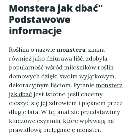
Monstera jak dbać"
Podstawowe
informacje
Roślina o nazwie
monstera
, znana
również jako dziurawa liść, zdobyła
popularność wśród miłośników roślin
domowych dzięki swoim wyjątkowym,
dekoracyjnym liściom. Pytanie
monstera
jak dbać
jest istotne, jeśli chcemy
cieszyć się jej zdrowiem i pięknem przez
długie lata. W tej analizie przedstawimy
kluczowe czynniki, które wpływają na
prawidłową pielęgnację monster.