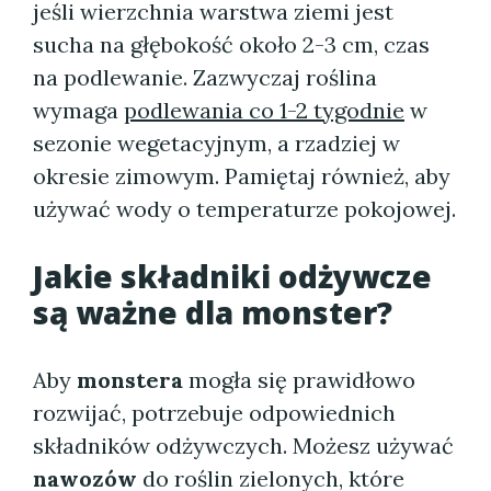
jeśli wierzchnia warstwa ziemi jest
sucha na głębokość około 2-3 cm, czas
na podlewanie. Zazwyczaj roślina
wymaga
podlewania co 1-2 tygodnie
w
sezonie wegetacyjnym, a rzadziej w
okresie zimowym. Pamiętaj również, aby
używać wody o temperaturze pokojowej.
Jakie składniki odżywcze
są ważne dla monster?
Aby
monstera
mogła się prawidłowo
rozwijać, potrzebuje odpowiednich
składników odżywczych. Możesz używać
nawozów
do roślin zielonych, które