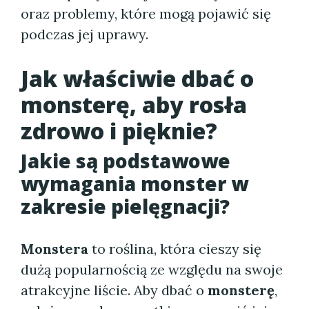
oraz problemy, które mogą pojawić się
podczas jej uprawy.
Jak właściwie dbać o
monsterę, aby rosła
zdrowo i pięknie?
Jakie są podstawowe
wymagania monster w
zakresie pielęgnacji?
Monstera
to roślina, która cieszy się
dużą popularnością ze względu na swoje
atrakcyjne liście. Aby dbać o
monsterę
,