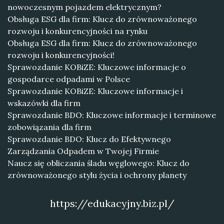
nowoczesnym pojazdem elektrycznym?
Obsługa ESG dla firm: Klucz do zrównoważonego
rozwoju i konkurencyjności na rynku
Obsługa ESG dla firm: Klucz do zrównoważonego
rozwoju i konkurencyjności!
Sprawozdanie KOBiZE: Kluczowe informacje o
gospodarce odpadami w Polsce
Sprawozdanie KOBiZE: Kluczowe informacje i
wskazówki dla firm
Sprawozdanie BDO: Kluczowe informacje i terminowe
zobowiązania dla firm
Sprawozdanie BDO: Klucz do Efektywnego
Zarządzania Odpadem w Twojej Firmie
Naucz się obliczania śladu węglowego: Klucz do
zrównoważonego stylu życia i ochrony planety
https://edukacyjny.biz.pl/