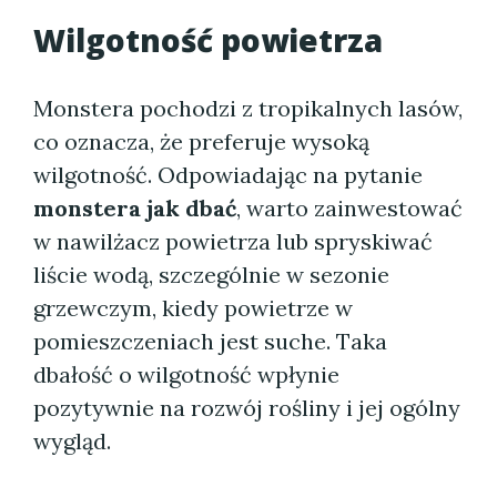
Wilgotność powietrza
Monstera pochodzi z tropikalnych lasów,
co oznacza, że preferuje wysoką
wilgotność. Odpowiadając na pytanie
monstera jak dbać
, warto zainwestować
w nawilżacz powietrza lub spryskiwać
liście wodą, szczególnie w sezonie
grzewczym, kiedy powietrze w
pomieszczeniach jest suche. Taka
dbałość o wilgotność wpłynie
pozytywnie na rozwój rośliny i jej ogólny
wygląd.