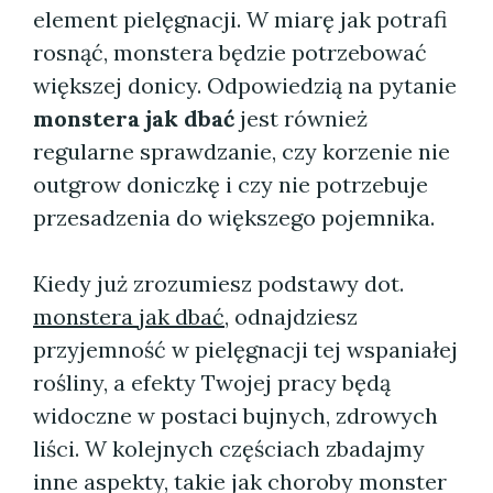
element pielęgnacji. W miarę jak potrafi
rosnąć, monstera będzie potrzebować
większej donicy. Odpowiedzią na pytanie
monstera jak dbać
jest również
regularne sprawdzanie, czy korzenie nie
outgrow doniczkę i czy nie potrzebuje
przesadzenia do większego pojemnika.
Kiedy już zrozumiesz podstawy dot.
monstera jak dbać
, odnajdziesz
przyjemność w pielęgnacji tej wspaniałej
rośliny, a efekty Twojej pracy będą
widoczne w postaci bujnych, zdrowych
liści. W kolejnych częściach zbadajmy
inne aspekty, takie jak choroby monster