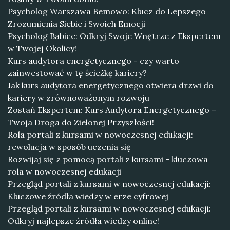
Psycholog Warszawa Bemowo: Klucz do Lepszego
Zrozumienia Siebie i Swoich Emocji
Psycholog Babice: Odkryj Swoje Wnętrze z Ekspertem
w Twojej Okolicy!
Kurs audytora energetycznego - czy warto
zainwestować w tę ścieżkę kariery?
Jak kurs audytora energetycznego otwiera drzwi do
kariery w zrównoważonym rozwoju
Zostań Ekspertem: Kurs Audytora Energetycznego –
Twoja Droga do Zielonej Przyszłości!
Rola portali z kursami w nowoczesnej edukacji:
rewolucja w sposób uczenia się
Rozwijaj się z pomocą portali z kursami - kluczowa
rola w nowoczesnej edukacji
Przegląd portali z kursami w nowoczesnej edukacji:
Kluczowe źródła wiedzy w erze cyfrowej
Przegląd portali z kursami w nowoczesnej edukacji:
Odkryj najlepsze źródła wiedzy online!