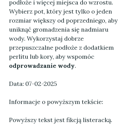
podłoże i więcej miejsca do wzrostu.
Wybierz pot, który jest tylko o jeden
rozmiar większy od poprzedniego, aby
uniknąć gromadzenia się nadmiaru
wody. Wykorzystaj dobrze
przepuszczalne podłoże z dodatkiem
perlitu lub kory, aby wspomóc
odprowadzanie wody
.
Data: 07-02-2025
Informacje o powyższym tekście:
Powyższy tekst jest fikcją listeracką.