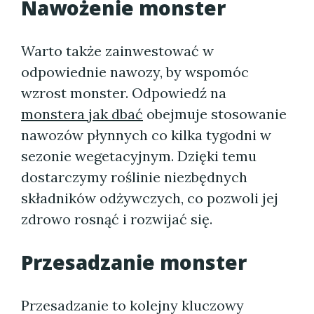
Nawożenie monster
Warto także zainwestować w
odpowiednie nawozy, by wspomóc
wzrost monster. Odpowiedź na
monstera jak dbać
obejmuje stosowanie
nawozów płynnych co kilka tygodni w
sezonie wegetacyjnym. Dzięki temu
dostarczymy roślinie niezbędnych
składników odżywczych, co pozwoli jej
zdrowo rosnąć i rozwijać się.
Przesadzanie monster
Przesadzanie to kolejny kluczowy