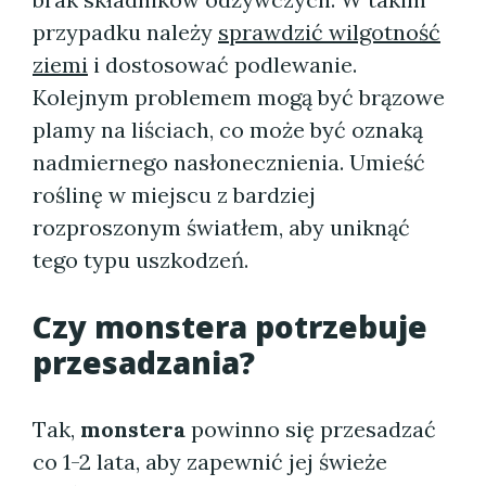
przypadku należy
sprawdzić wilgotność
ziemi
i dostosować podlewanie.
Kolejnym problemem mogą być brązowe
plamy na liściach, co może być oznaką
nadmiernego nasłonecznienia. Umieść
roślinę w miejscu z bardziej
rozproszonym światłem, aby uniknąć
tego typu uszkodzeń.
Czy monstera potrzebuje
przesadzania?
Tak,
monstera
powinno się przesadzać
co 1-2 lata, aby zapewnić jej świeże