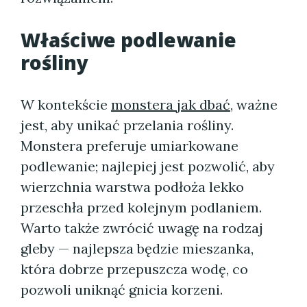
Właściwe podlewanie
rośliny
W kontekście
monstera jak dbać
, ważne
jest, aby unikać przelania rośliny.
Monstera preferuje umiarkowane
podlewanie; najlepiej jest pozwolić, aby
wierzchnia warstwa podłoża lekko
przeschła przed kolejnym podlaniem.
Warto także zwrócić uwagę na rodzaj
gleby — najlepsza będzie mieszanka,
która dobrze przepuszcza wodę, co
pozwoli uniknąć gnicia korzeni.