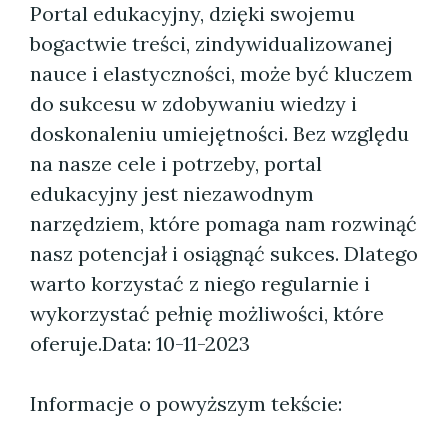
Portal edukacyjny, dzięki swojemu
bogactwie treści, zindywidualizowanej
nauce i elastyczności, może być kluczem
do sukcesu w zdobywaniu wiedzy i
doskonaleniu umiejętności. Bez względu
na nasze cele i potrzeby, portal
edukacyjny jest niezawodnym
narzędziem, które pomaga nam rozwinąć
nasz potencjał i osiągnąć sukces. Dlatego
warto korzystać z niego regularnie i
wykorzystać pełnię możliwości, które
oferuje.
Data: 10-11-2023
Informacje o powyższym tekście: