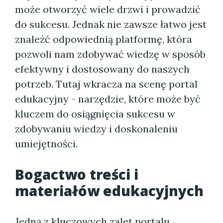
może otworzyć wiele drzwi i prowadzić
do sukcesu. Jednak nie zawsze łatwo jest
znaleźć odpowiednią platformę, która
pozwoli nam zdobywać wiedzę w sposób
efektywny i dostosowany do naszych
potrzeb. Tutaj wkracza na scenę portal
edukacyjny - narzędzie, które może być
kluczem do osiągnięcia sukcesu w
zdobywaniu wiedzy i doskonaleniu
umiejętności.
Bogactwo treści i
materiałów edukacyjnych
Jedną z kluczowych zalet portalu