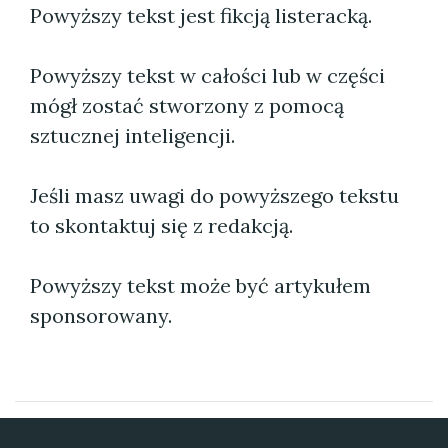
Powyższy tekst jest fikcją listeracką.
Powyższy tekst w całości lub w części
mógł zostać stworzony z pomocą
sztucznej inteligencji.
Jeśli masz uwagi do powyższego tekstu
to skontaktuj się z redakcją.
Powyższy tekst może być artykułem
sponsorowany.