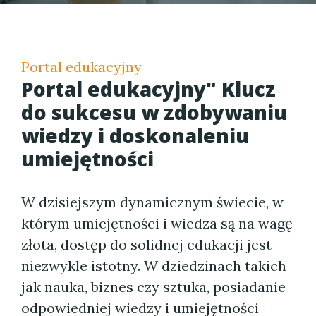
Portal edukacyjny
Portal edukacyjny" Klucz
do sukcesu w zdobywaniu
wiedzy i doskonaleniu
umiejętności
W dzisiejszym dynamicznym świecie, w
którym umiejętności i wiedza są na wagę
złota, dostęp do solidnej edukacji jest
niezwykle istotny. W dziedzinach takich
jak nauka, biznes czy sztuka, posiadanie
odpowiedniej wiedzy i umiejętności