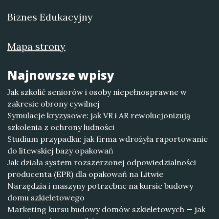
Biznes Edukacyjny
Mapa strony
Najnowsze wpisy
Jak szkolić seniorów i osoby niepełnosprawne w
zakresie obrony cywilnej
Symulacje kryzysowe: jak VR i AR rewolucjonizują
szkolenia z ochrony ludności
Studium przypadku: jak firma wdrożyła raportowanie
do litewskiej bazy opakowań
Jak działa system rozszerzonej odpowiedzialności
producenta (EPR) dla opakowań na Litwie
Narzędzia i maszyny potrzebne na kursie budowy
domu szkieletowego
Marketing kursu budowy domów szkieletowych — jak