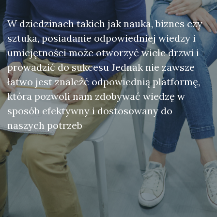
W dziedzinach takich jak nauka, biznes czy
sztuka, posiadanie odpowiedniej wiedzy i
umiejętności może otworzyć wiele drzwi i
prowadzić do sukcesu Jednak nie zawsze
łatwo jest znaleźć odpowiednią platformę,
która pozwoli nam zdobywać wiedzę w
sposób efektywny i dostosowany do
naszych potrzeb