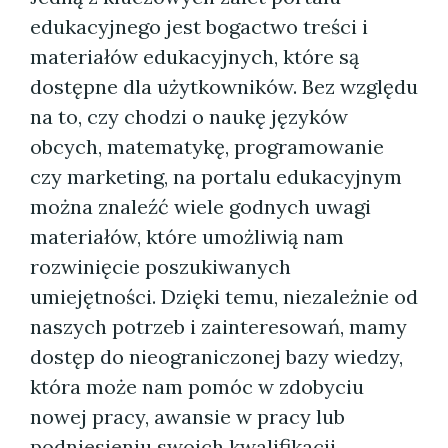
edukacyjnego jest bogactwo treści i
materiałów edukacyjnych, które są
dostępne dla użytkowników. Bez względu
na to, czy chodzi o naukę języków
obcych, matematykę, programowanie
czy marketing, na portalu edukacyjnym
można znaleźć wiele godnych uwagi
materiałów, które umożliwią nam
rozwinięcie poszukiwanych
umiejętności. Dzięki temu, niezależnie od
naszych potrzeb i zainteresowań, mamy
dostęp do nieograniczonej bazy wiedzy,
która może nam pomóc w zdobyciu
nowej pracy, awansie w pracy lub
podniesieniu swoich kwalifikacji.