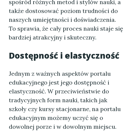
spośród różnych metod i stylów nauki, a
także dostosować poziom trudności do
naszych umiejętności i doświadczenia.
To sprawia, że cały proces nauki staje się
bardziej atrakcyjny i skuteczny.
Dostępność i elastyczność
Jednym z ważnych aspektów portalu
edukacyjnego jest jego dostępność i
elastyczność. W przeciwieństwie do
tradycyjnych form nauki, takich jak
szkoły czy kursy stacjonarne, na portalu
edukacyjnym możemy uczyć się o
dowolnej porze i w dowolnym miejscu.