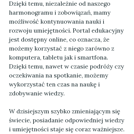
Dzięki temu, niezależnie od naszego
harmonogramu i zobowiązań, mamy
możliwość kontynuowania nauki i
rozwoju umiejętności. Portal edukacyjny
jest dostępny online, co oznacza, że
możemy korzystać z niego zarówno z
komputera, tabletu jak i smartfona.
Dzięki temu, nawet w czasie podróży czy
oczekiwania na spotkanie, możemy
wykorzystać ten czas na naukę i
zdobywanie wiedzy.
W dzisiejszym szybko zmieniającym się
świecie, posiadanie odpowiedniej wiedzy
i umiejętności staje się coraz ważniejsze.