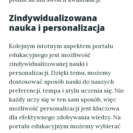
Zindywidualizowana
nauka i personalizacja
Kolejnym istotnym aspektem portalu
edukacyjnego jest możliwość
zindywidualizowanej nauki i
personalizacji. Dzięki temu, możemy
dostosować sposób nauki do naszych
preferencji, tempa i stylu uczenia się. Nie
każdy uczy się w ten sam sposób, więc
możliwość personalizacji jest kluczowa
dla efektywnego zdobywania wiedzy. Na
portalu edukacyjnym możemy wybierać