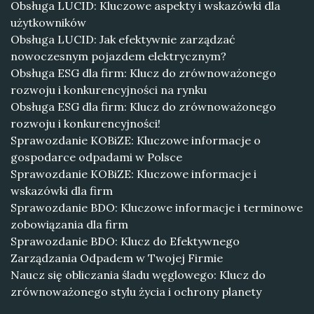
Obsługa LUCID: Kluczowe aspekty i wskazówki dla
użytkowników
Obsługa LUCID: Jak efektywnie zarządzać
nowoczesnym pojazdem elektrycznym?
Obsługa ESG dla firm: Klucz do zrównoważonego
rozwoju i konkurencyjności na rynku
Obsługa ESG dla firm: Klucz do zrównoważonego
rozwoju i konkurencyjności!
Sprawozdanie KOBiZE: Kluczowe informacje o
gospodarce odpadami w Polsce
Sprawozdanie KOBiZE: Kluczowe informacje i
wskazówki dla firm
Sprawozdanie BDO: Kluczowe informacje i terminowe
zobowiązania dla firm
Sprawozdanie BDO: Klucz do Efektywnego
Zarządzania Odpadem w Twojej Firmie
Naucz się obliczania śladu węglowego: Klucz do
zrównoważonego stylu życia i ochrony planety