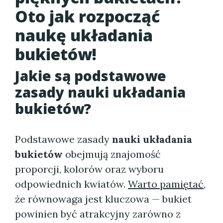
Oto jak rozpocząć
naukę układania
bukietów!
Jakie są podstawowe
zasady nauki układania
bukietów?
Podstawowe zasady
nauki układania
bukietów
obejmują znajomość
proporcji, kolorów oraz wyboru
odpowiednich kwiatów.
Warto pamiętać
,
że równowaga jest kluczowa — bukiet
powinien być atrakcyjny zarówno z