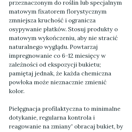
przeznaczonym do roślin lub specjalnym
matowym fixatorem florystycznym
zmniejsza kruchość i ogranicza
osypywanie płatków. Stosuj produkty o
matowym wykończeniu, aby nie stracić
naturalnego wyglądu. Powtarzaj
impregnowanie co 6–12 miesięcy w
zależności od ekspozycji bukietu;
pamiętaj jednak, że każda chemiczna
powłoka może nieznacznie zmienić
kolor.
Pielęgnacja profilaktyczna to minimalne
dotykanie, regularna kontrola i
reagowanie na zmiany" obracaj bukiet, by