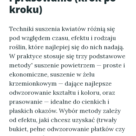
kroku)
Techniki suszenia kwiatów różnią się
pod względem czasu, efektu i rodzaju
roślin, które najlepiej się do nich nadają.
W praktyce stosuje się trzy podstawowe
metody" suszenie powietrzem — proste i
ekonomiczne, suszenie w żelu
krzemionkowym — dające najlepsze
odwzorowanie kształtu i koloru, oraz
prasowanie — idealne do cienkich i
płaskich okazów. Wybór metody zależy
od efektu, jaki chcesz uzyskać (trwały
bukiet, pełne odwzorowanie płatków czy