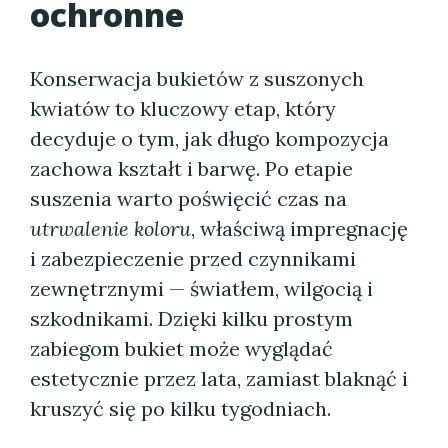
ochronne
Konserwacja bukietów z suszonych
kwiatów to kluczowy etap, który
decyduje o tym, jak długo kompozycja
zachowa kształt i barwę. Po etapie
suszenia warto poświęcić czas na
utrwalenie koloru
, właściwą impregnację
i zabezpieczenie przed czynnikami
zewnętrznymi — światłem, wilgocią i
szkodnikami. Dzięki kilku prostym
zabiegom bukiet może wyglądać
estetycznie przez lata, zamiast blaknąć i
kruszyć się po kilku tygodniach.