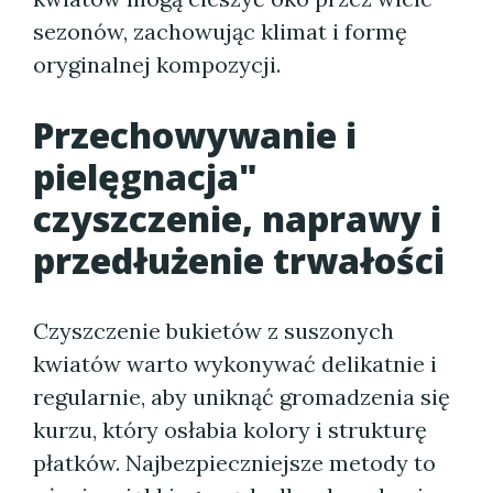
sezonów, zachowując klimat i formę
oryginalnej kompozycji.
Przechowywanie i
pielęgnacja"
czyszczenie, naprawy i
przedłużenie trwałości
Czyszczenie bukietów z suszonych
kwiatów warto wykonywać delikatnie i
regularnie, aby uniknąć gromadzenia się
kurzu, który osłabia kolory i strukturę
płatków. Najbezpieczniejsze metody to