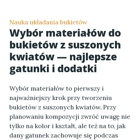
Nauka układania bukietów
Wybór materiałów do
bukietów z suszonych
kwiatów — najlepsze
gatunki i dodatki
Wybór materiałów to pierwszy i
najważniejszy krok przy tworzeniu
bukietów z suszonych kwiatów. Przy
planowaniu kompozycji zwróć uwagę nie
tylko na kolor i kształt, ale też na to, jak
dany gatunek zachowuje się podczas