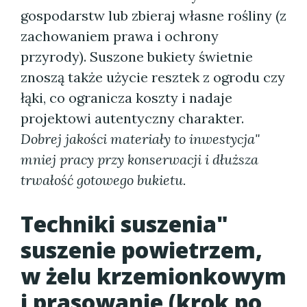
gospodarstw lub zbieraj własne rośliny (z
zachowaniem prawa i ochrony
przyrody). Suszone bukiety świetnie
znoszą także użycie resztek z ogrodu czy
łąki, co ogranicza koszty i nadaje
projektowi autentyczny charakter.
Dobrej jakości materiały to inwestycja"
mniej pracy przy konserwacji i dłuższa
trwałość gotowego bukietu.
Techniki suszenia"
suszenie powietrzem,
w żelu krzemionkowym
i prasowanie (krok po