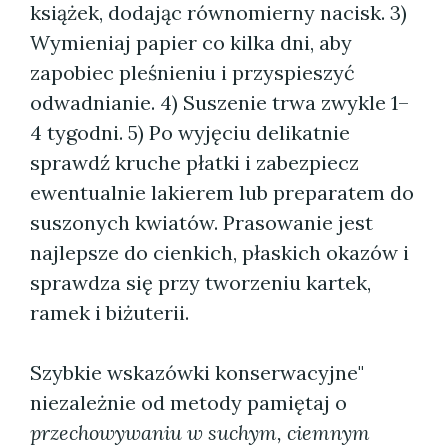
książek, dodając równomierny nacisk. 3)
Wymieniaj papier co kilka dni, aby
zapobiec pleśnieniu i przyspieszyć
odwadnianie. 4) Suszenie trwa zwykle 1–
4 tygodni. 5) Po wyjęciu delikatnie
sprawdź kruche płatki i zabezpiecz
ewentualnie lakierem lub preparatem do
suszonych kwiatów. Prasowanie jest
najlepsze do cienkich, płaskich okazów i
sprawdza się przy tworzeniu kartek,
ramek i biżuterii.
Szybkie wskazówki konserwacyjne"
niezależnie od metody pamiętaj o
przechowywaniu w suchym, ciemnym